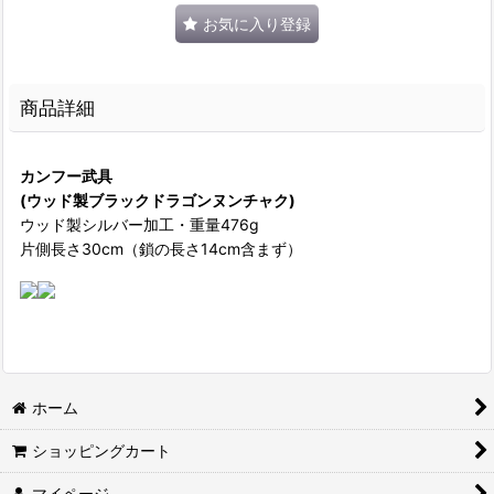
お気に入り登録
商品詳細
カンフー武具
(ウッド製ブラックドラゴンヌンチャク)
ウッド製シルバー加工・重量476g
片側長さ30cm（鎖の長さ14cm含まず）
ホーム
ショッピングカート
マイページ