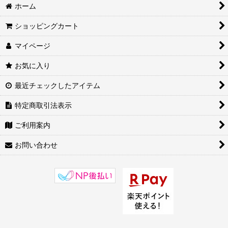
ホーム
ショッピングカート
マイページ
お気に入り
最近チェックしたアイテム
特定商取引法表示
ご利用案内
お問い合わせ