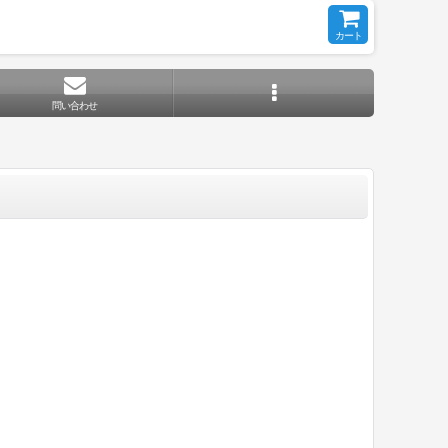
カート
問い合わせ