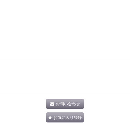
お問い合わせ
お気に入り登録