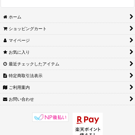
ホーム
ショッピングカート
マイページ
お気に入り
最近チェックしたアイテム
特定商取引法表示
ご利用案内
お問い合わせ