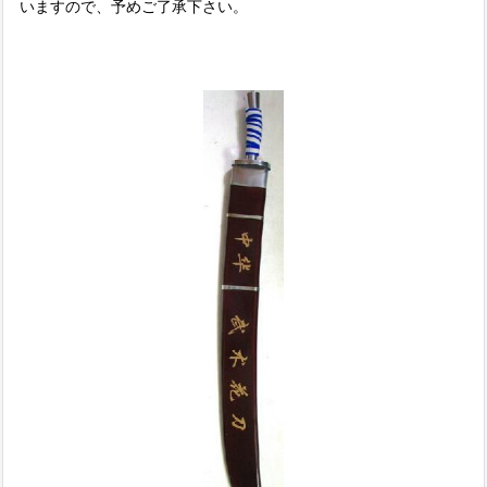
いますので、予めご了承下さい。