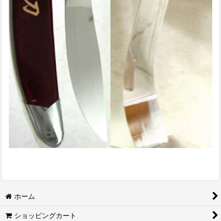
ホーム
ショッピングカート