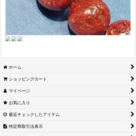
ホーム
ショッピングカート
マイページ
お気に入り
最近チェックしたアイテム
特定商取引法表示