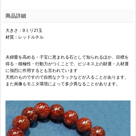
商品詳細
大きさ：9ミリ21玉
材質：レッドルチル
夫婦愛を高める・子宝に恵まれる石として知られるほか、目標を
得る・積極性・行動力がつくことで、ビジネス上の財運・人材運
に強烈に作用するとも言われています
天然のものですので自然なクラックなどが入ることがあります。
また画像もモニタ環境によって多少異なることがあります。