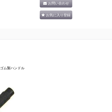
お問い合わせ
お気に入り登録
化ゴム製ハンドル