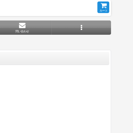
カート
問い合わせ