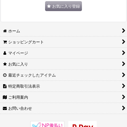
お気に入り登録
ホーム
ショッピングカート
マイページ
お気に入り
最近チェックしたアイテム
特定商取引法表示
ご利用案内
お問い合わせ