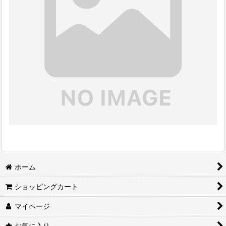
ホーム
ショッピングカート
マイページ
お気に入り