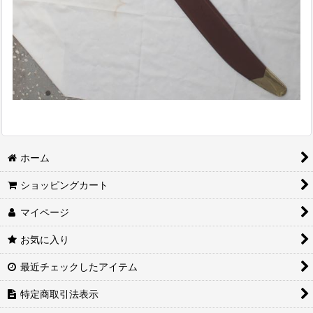
ホーム
ショッピングカート
マイページ
お気に入り
最近チェックしたアイテム
特定商取引法表示