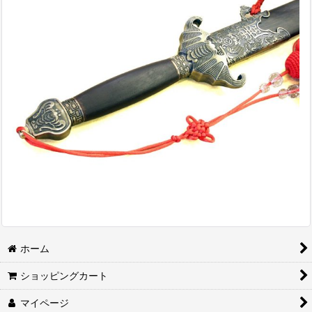
ホーム
ショッピングカート
マイページ