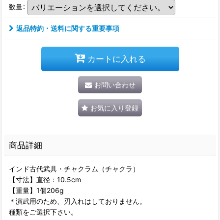
数量
:
返品特約・送料に関する重要事項
カートに入れる
お問い合わせ
お気に入り登録
商品詳細
インド古代武具・チャクラム（チャクラ）
【寸法】直径：10.5cm
【重量】1個206g
＊演武用のため、刃入れはしておりません。
種類をご選択下さい。