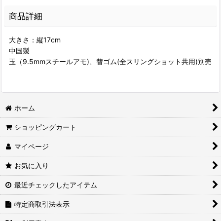
商品詳細
大きさ：縦17cm
中国製
玉（9.5mmスチールアモ)、替ゴム(全スリングショット共用)別売
ホーム
ショッピングカート
マイページ
お気に入り
最近チェックしたアイテム
特定商取引法表示