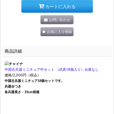
カートに入れる
お問い合わせ
お気に入り登録
商品詳細
中国古兵器ミニチュア中セット （武具18個入り）台座なし
価格/2,000円（税込）
中国古兵器ミニチュア18個セットです。
兵器台つき
各兵器長さ・15cm前後