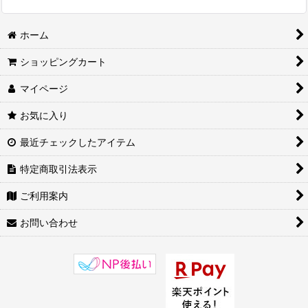
ホーム
ショッピングカート
マイページ
お気に入り
最近チェックしたアイテム
特定商取引法表示
ご利用案内
お問い合わせ