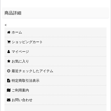
商品詳細
<
ホーム
ショッピングカート
マイページ
お気に入り
最近チェックしたアイテム
特定商取引法表示
ご利用案内
お問い合わせ