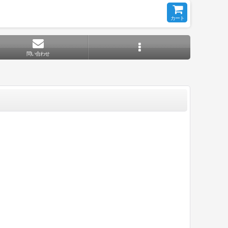
カート
問い合わせ