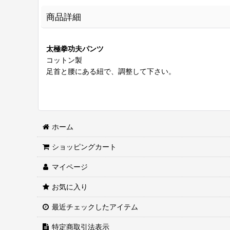
商品詳細
太極拳功夫パンツ
コットン製
足首と腰にある紐で、調整して下さい。
ホーム
ショッピングカート
マイページ
お気に入り
最近チェックしたアイテム
特定商取引法表示