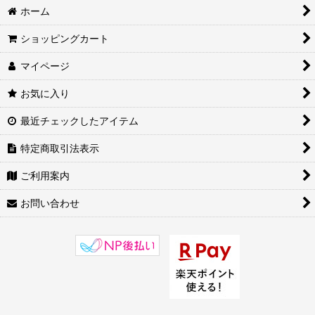
ホーム
ショッピングカート
マイページ
お気に入り
最近チェックしたアイテム
特定商取引法表示
ご利用案内
お問い合わせ