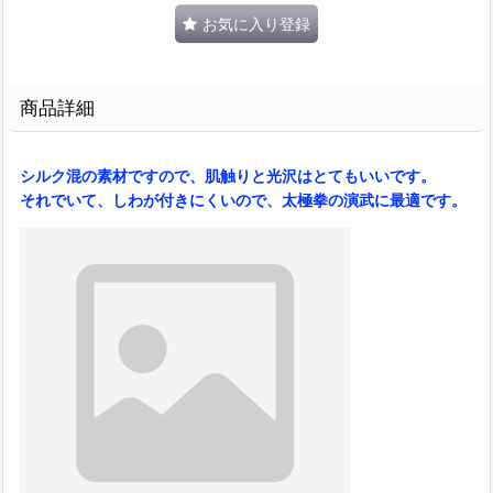
お気に入り登録
商品詳細
シルク混の素材ですので、肌触りと光沢はとてもいいです。
それでいて、しわが付きにくいので、太極拳の演武に最適です。