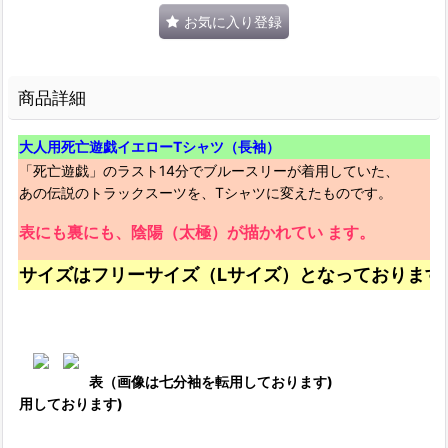
お気に入り登録
商品詳細
大人用死亡遊戯イエローTシャツ（長袖）
「死亡遊戯」のラスト14分でブルースリーが着用していた、
あの伝説のトラックスーツを、Tシャツに変えたものです。
表にも裏にも、陰陽（太極）が描かれてい ます。
サイズはフリーサイズ（Lサイズ）となっております
表（画像は七分袖を転用しております
用しております)