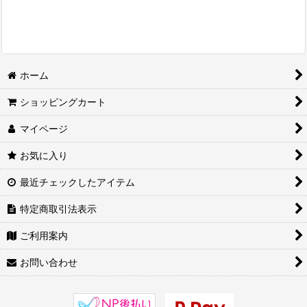
ホーム
ショッピングカート
マイページ
お気に入り
最近チェックしたアイテム
特定商取引法表示
ご利用案内
お問い合わせ