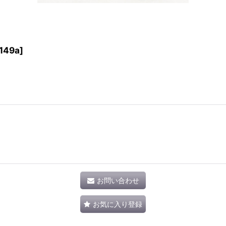
149a
]
お問い合わせ
お気に入り登録