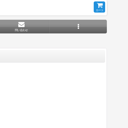
カート
問い合わせ