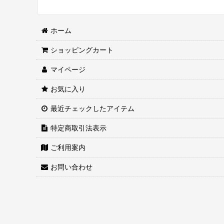
ホーム
ショッピングカート
マイページ
お気に入り
最近チェックしたアイテム
特定商取引法表示
ご利用案内
お問い合わせ