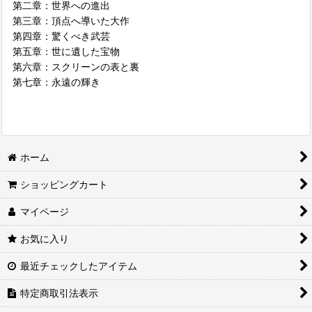
第二章：世界への進出
第三章：頂点へ導いた大作
第四章：驚くべき武芸
第五章：世に遺した宝物
第六章：スクリーンの表と裏
第七章：永遠の輝き
ホーム
ショッピングカート
マイページ
お気に入り
最近チェックしたアイテム
特定商取引法表示