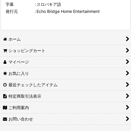
字幕
:
スロバキア語
発行元
:
Echo Bridge Home Entertainment
ホーム
ショッピングカート
マイページ
お気に入り
最近チェックしたアイテム
特定商取引法表示
ご利用案内
お問い合わせ