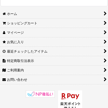
ホーム
ショッピングカート
マイページ
お気に入り
最近チェックしたアイテム
特定商取引法表示
ご利用案内
お問い合わせ