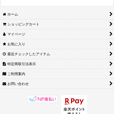
ホーム
ショッピングカート
マイページ
お気に入り
最近チェックしたアイテム
特定商取引法表示
ご利用案内
お問い合わせ