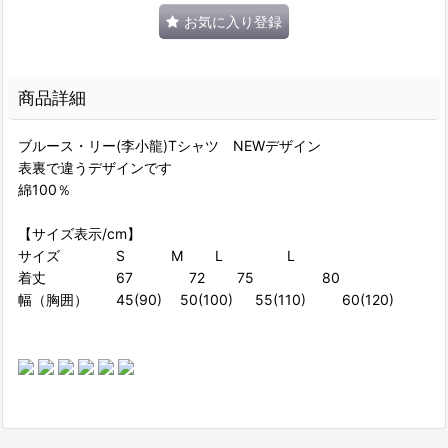
お気に入り登録
商品詳細
ブルース・リー(李小龍)Tシャツ NEWデザイン
表裏で違うデザインです
綿100％
【サイズ表示/cm】
サイズ S M L L
着丈 67 72 75 80
幅（胸囲） 45(90) 50(100) 55(110) 60(120)