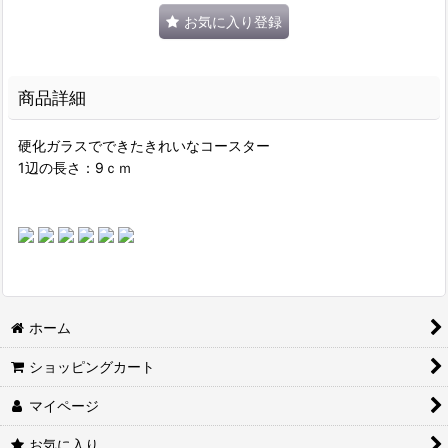
お気に入り登録
商品詳細
硬化ガラスでできたきれいなコースター
1辺の長さ：9ｃｍ
ホーム
ショッピングカート
マイページ
お気に入り