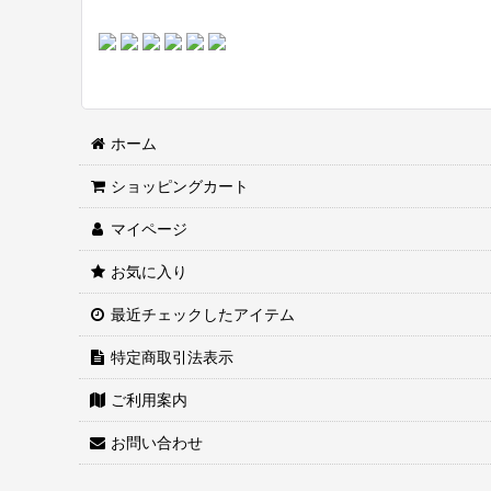
ホーム
ショッピングカート
マイページ
お気に入り
最近チェックしたアイテム
特定商取引法表示
ご利用案内
お問い合わせ