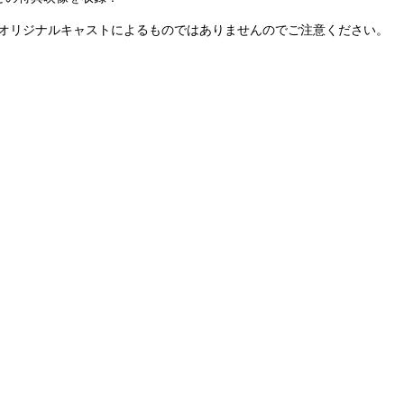
オリジナルキャストによるものではありませんのでご注意ください。