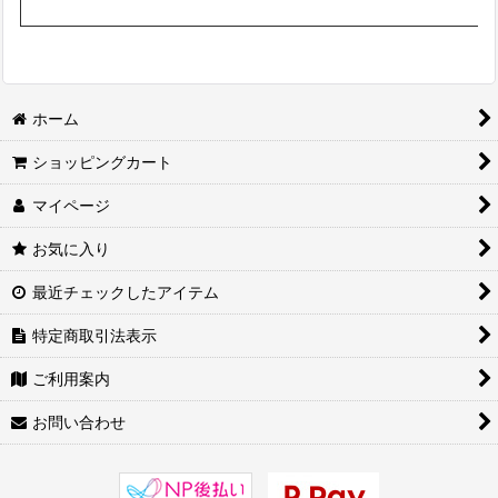
ホーム
ショッピングカート
マイページ
お気に入り
最近チェックしたアイテム
特定商取引法表示
ご利用案内
お問い合わせ