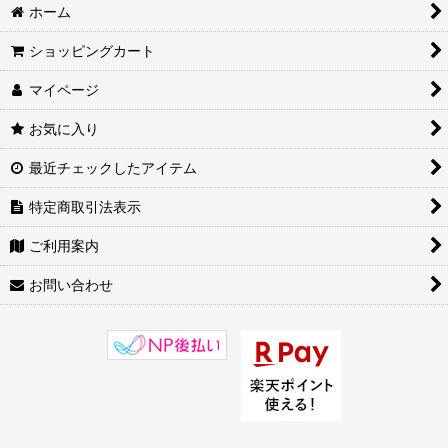
ホーム
ショッピングカート
マイページ
お気に入り
最近チェックしたアイテム
特定商取引法表示
ご利用案内
お問い合わせ