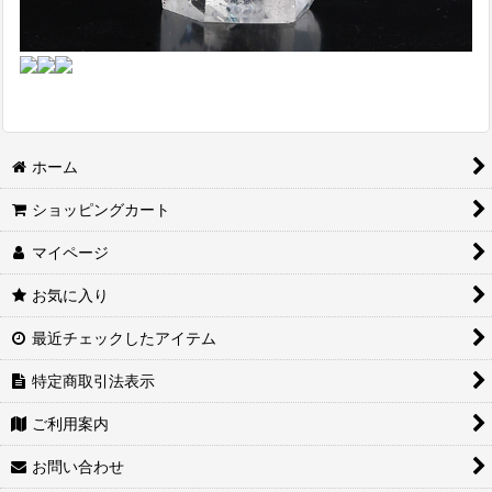
ホーム
ショッピングカート
マイページ
お気に入り
最近チェックしたアイテム
特定商取引法表示
ご利用案内
お問い合わせ