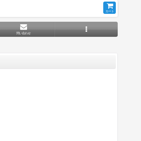
カート
問い合わせ