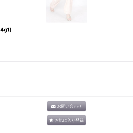
4g1
]
お問い合わせ
お気に入り登録