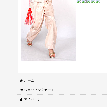
ホーム
ショッピングカート
マイページ