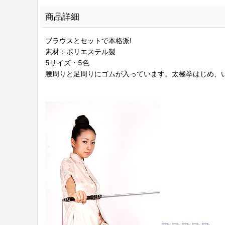
商品詳細
ブラウスとセットで本格派!
素材：ポリエステル製
5サイズ・5色
腰周りと足周りにゴムが入っています。太極拳はじめ、