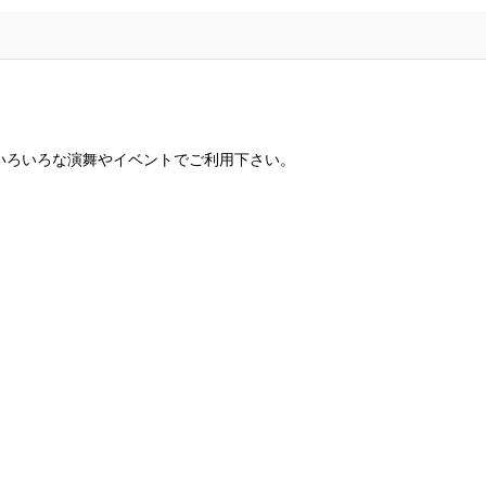
いろいろな演舞やイベントでご利用下さい。