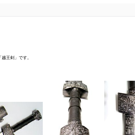
「越王剣」です。