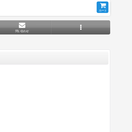
カート
問い合わせ