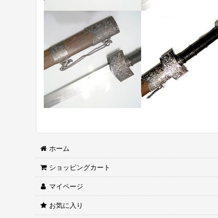
ホーム
ショッピングカート
マイページ
お気に入り