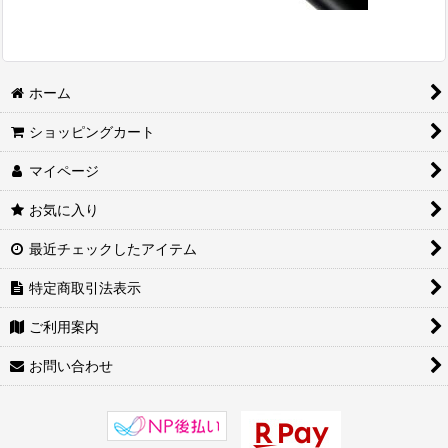
ホーム
ショッピングカート
マイページ
お気に入り
最近チェックしたアイテム
特定商取引法表示
ご利用案内
お問い合わせ