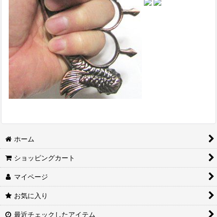
ホーム
ショッピングカート
マイページ
お気に入り
最近チェックしたアイテム