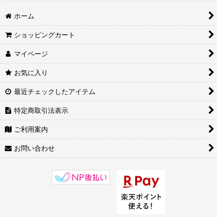
ホーム
ショッピングカート
マイページ
お気に入り
最近チェックしたアイテム
特定商取引法表示
ご利用案内
お問い合わせ