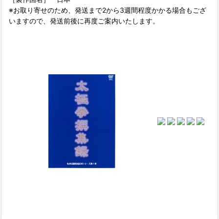
※お取り寄せのため、発送まで2から3週間程度かかる場合もござ
いますので、発送前後に再度ご案内いたします。