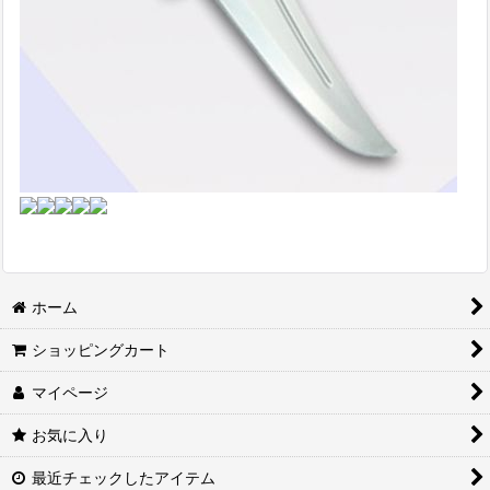
ホーム
ショッピングカート
マイページ
お気に入り
最近チェックしたアイテム