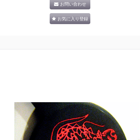
お問い合わせ
お気に入り登録