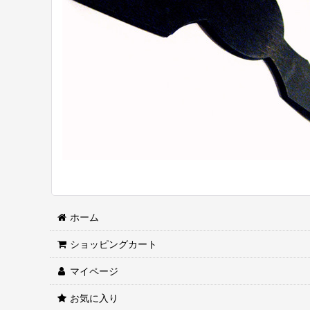
ホーム
ショッピングカート
マイページ
お気に入り