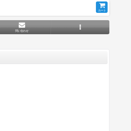
カート
問い合わせ