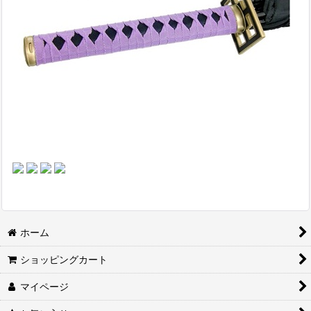
ホーム
ショッピングカート
マイページ