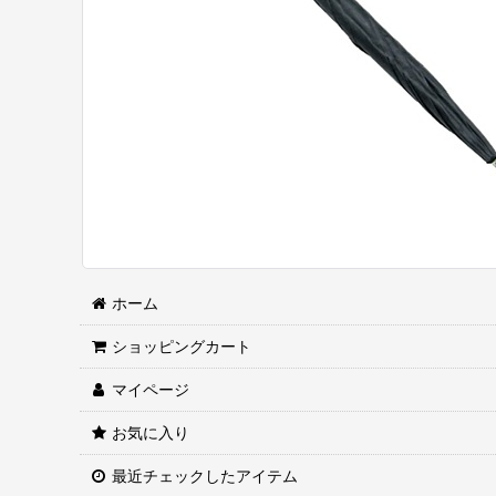
ホーム
ショッピングカート
マイページ
お気に入り
最近チェックしたアイテム