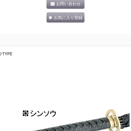
お問い合わせ
お気に入り登録
TYPE