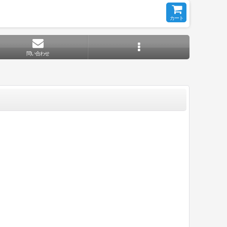
カート
問い合わせ