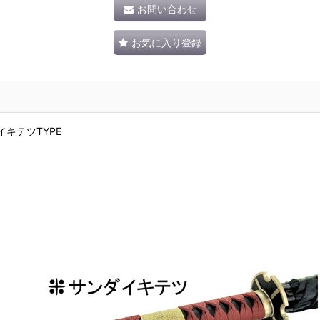
お問い合わせ
お気に入り登録
イキテツTYPE