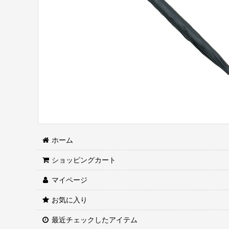
ホーム
ショッピングカート
マイページ
お気に入り
最近チェックしたアイテム