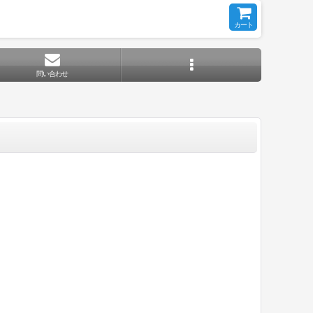
カート
問い合わせ