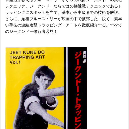
テクニック。ジークンドーならではの接近戦テクニックであるト
ラッピングにスポットを当て、基本から中級までの技術を解説。
さらに、始祖ブルース・リーが映画の中で披露した、鋭く、素早
い手技の連続攻撃トラッピング・アートを徹底紹介する。すべて
のジークンドー修行者必見！