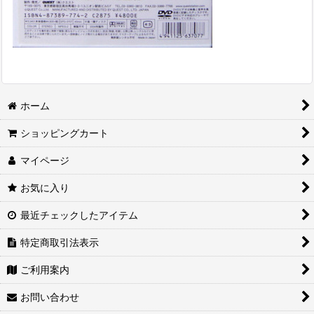
ホーム
ショッピングカート
マイページ
お気に入り
最近チェックしたアイテム
特定商取引法表示
ご利用案内
お問い合わせ