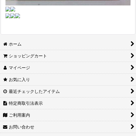
ホーム
ショッピングカート
マイページ
お気に入り
最近チェックしたアイテム
特定商取引法表示
ご利用案内
お問い合わせ