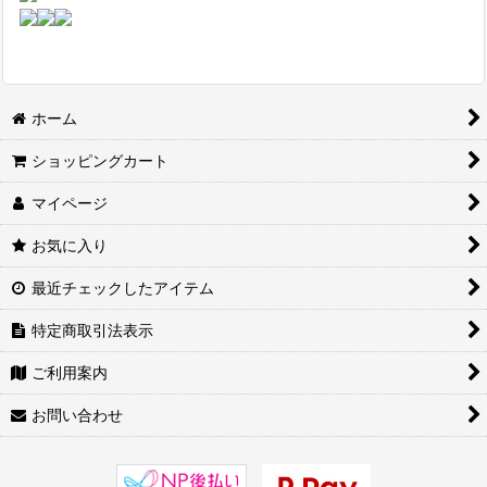
ホーム
ショッピングカート
マイページ
お気に入り
最近チェックしたアイテム
特定商取引法表示
ご利用案内
お問い合わせ