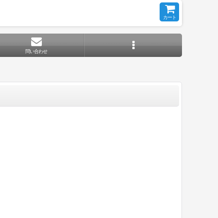
カート
問い合わせ