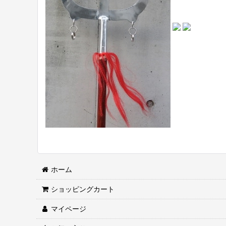
ホーム
ショッピングカート
マイページ