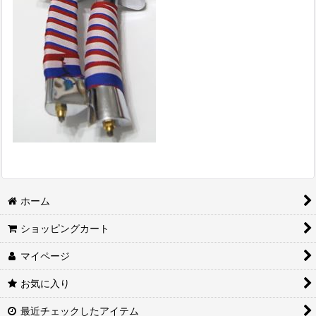
ホーム
ショッピングカート
マイページ
お気に入り
最近チェックしたアイテム