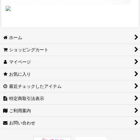
ホーム
ショッピングカート
マイページ
お気に入り
最近チェックしたアイテム
特定商取引法表示
ご利用案内
お問い合わせ