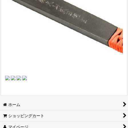
ホーム
ショッピングカート
マイページ