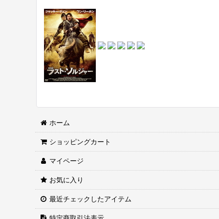
ホーム
ショッピングカート
マイページ
お気に入り
最近チェックしたアイテム
特定商取引法表示