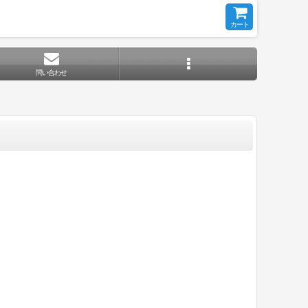
カート
問い合わせ