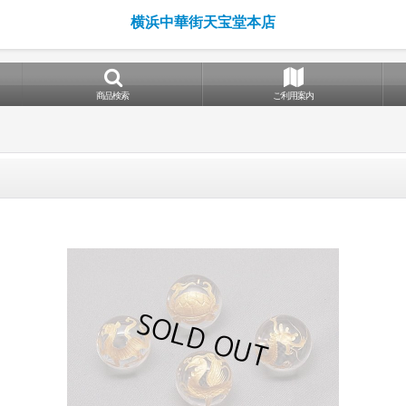
横浜中華街天宝堂本店
商品検索
ご利用案内