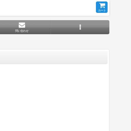
カート
問い合わせ