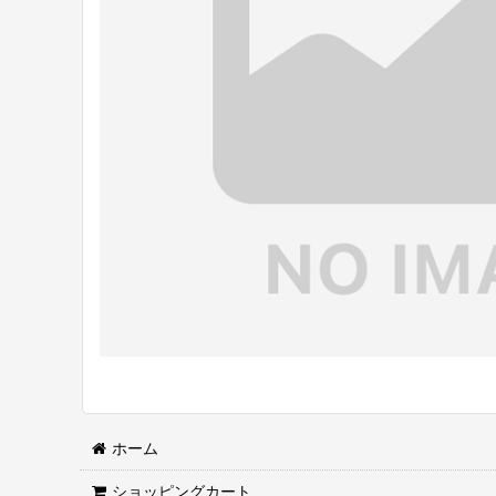
ホーム
ショッピングカート