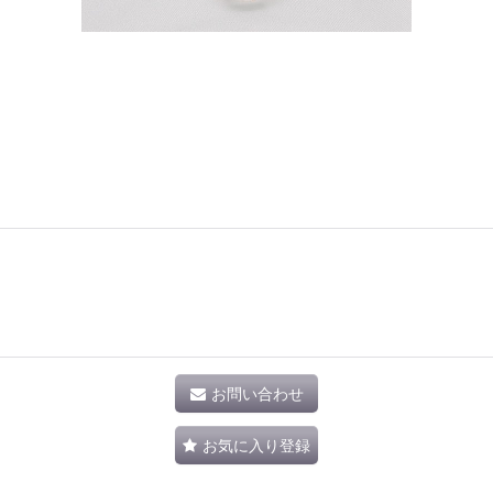
お問い合わせ
お気に入り登録