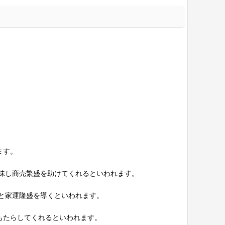
ます。
味し商売繁盛を助けてくれるといわれます。
と家運隆盛を導くといわれます。
もたらしてくれるといわれます。