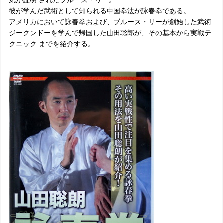
彼が学んだ武術として知られる中国拳法が詠春拳である。
アメリカにおいて詠春拳および、ブルース・リーが創始した武術
ジークンドーを学んで帰国した山田聡郎が、その基本から実戦テ
クニック までを紹介する。