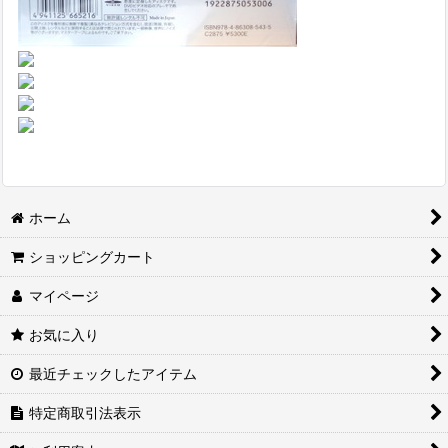
ホーム
ショッピングカート
マイページ
お気に入り
最近チェックしたアイテム
特定商取引法表示