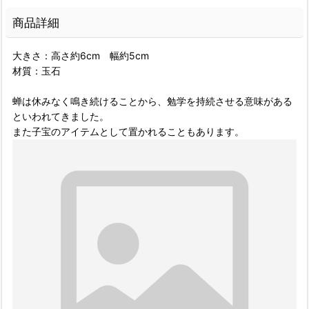
商品詳細
大きさ：高さ約6cm 幅約5cm
材質：玉石
蝉は休みなく鳴き続けることから、勉学を持続させる意味がある
といわれてきました。
また子宝のアイテムとして置かれることもあります。