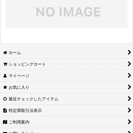
ホーム
ショッピングカート
マイページ
お気に入り
最近チェックしたアイテム
特定商取引法表示
ご利用案内